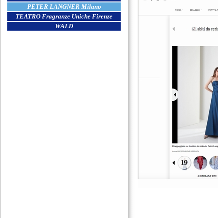
PETER LANGNER Milano
TEATRO Fragranze Uniche Firenze
WALD